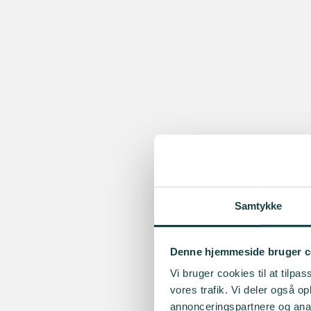
Samtykke
Denne hjemmeside bruger c
Vi bruger cookies til at tilpas
vores trafik. Vi deler også 
annonceringspartnere og anal