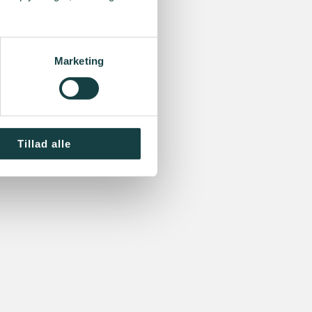
Marketing
Tillad alle