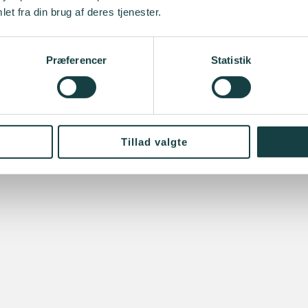
et fra din brug af deres tjenester.
Præferencer
Statistik
Tillad valgte