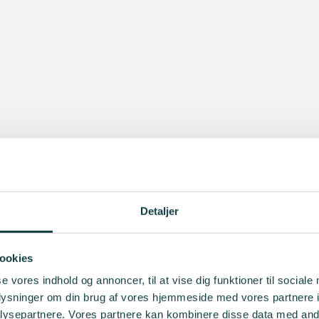
Detaljer
ookies
se vores indhold og annoncer, til at vise dig funktioner til sociale
oplysninger om din brug af vores hjemmeside med vores partnere i
ysepartnere. Vores partnere kan kombinere disse data med andr