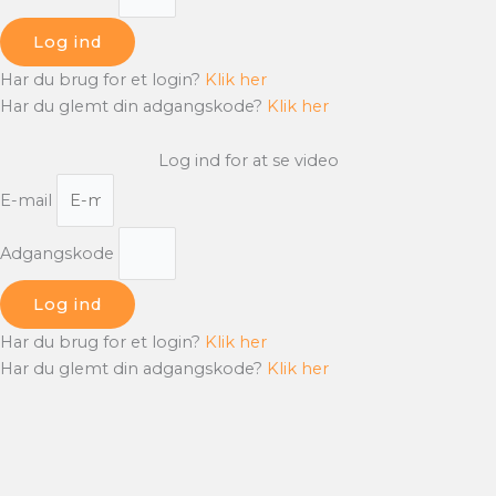
Log ind
Har du brug for et login?
Klik her
Har du glemt din adgangskode?
Klik her
Log ind for at se video
E-mail
Adgangskode
Log ind
Har du brug for et login?
Klik her
Har du glemt din adgangskode?
Klik her