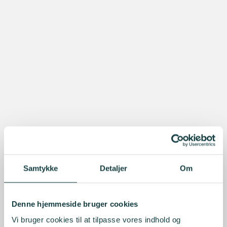
Samtykke
Detaljer
Om
Denne hjemmeside bruger cookies
Vi bruger cookies til at tilpasse vores indhold og