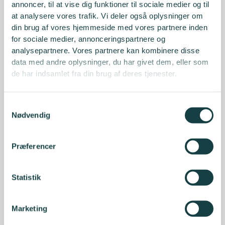
annoncer, til at vise dig funktioner til sociale medier og til
at analysere vores trafik. Vi deler også oplysninger om
din brug af vores hjemmeside med vores partnere inden
for sociale medier, annonceringspartnere og
analysepartnere. Vores partnere kan kombinere disse
data med andre oplysninger, du har givet dem, eller som
de har indsamlet fra din brug af deres tjenester.
Samtykkevalg
Nødvendig
Præferencer
Statistik
Marketing