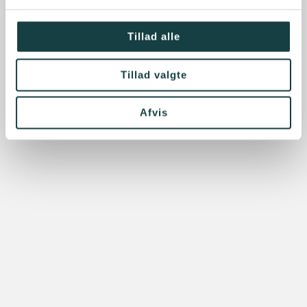
Tillad alle
Tillad valgte
Afvis