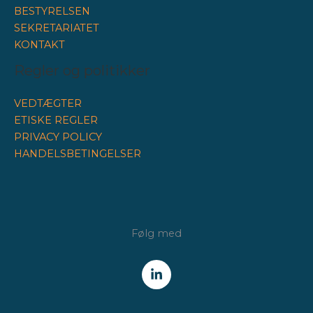
BESTYRELSEN
SEKRETARIATET
KONTAKT
Regler og politikker
VEDTÆGTER
ETISKE REGLER
PRIVACY POLICY
HANDELSBETINGELSER
Følg med