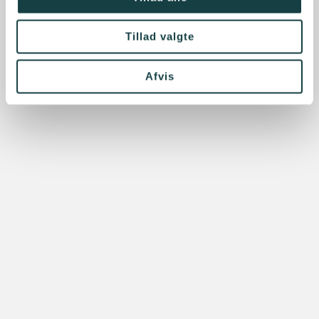
Tillad valgte
Afvis