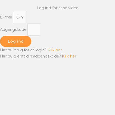
Log ind for at se video
E-mail
Adgangskode
Log ind
Har du brug for et login?
Klik her
Har du glemt din adgangskode?
Klik her