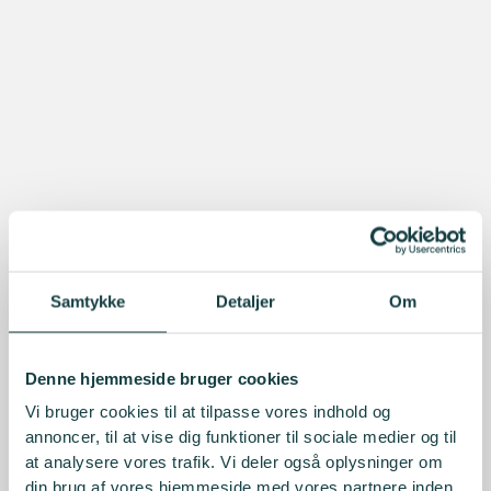
Samtykke
Detaljer
Om
Denne hjemmeside bruger cookies
Vi bruger cookies til at tilpasse vores indhold og
annoncer, til at vise dig funktioner til sociale medier og til
at analysere vores trafik. Vi deler også oplysninger om
din brug af vores hjemmeside med vores partnere inden