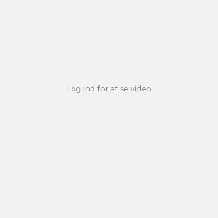
Log ind for at se video