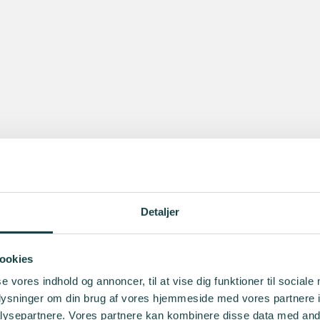
Detaljer
ookies
se vores indhold og annoncer, til at vise dig funktioner til sociale
oplysninger om din brug af vores hjemmeside med vores partnere i
ysepartnere. Vores partnere kan kombinere disse data med andr