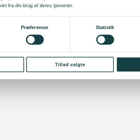
et fra din brug af deres tjenester.
Præferencer
Statistik
Tillad valgte