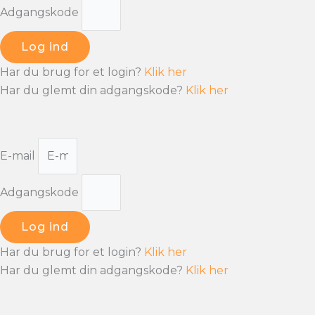
Adgangskode
Log ind
Har du brug for et login?
Klik her
Har du glemt din adgangskode?
Klik her
E-mail
Adgangskode
Log ind
Har du brug for et login?
Klik her
Har du glemt din adgangskode?
Klik her