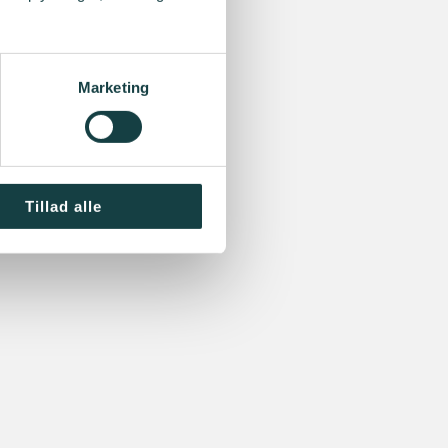
Marketing
Tillad alle