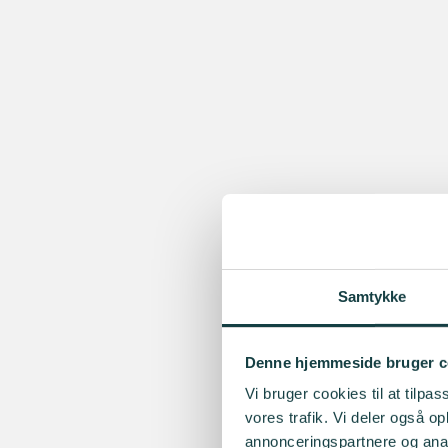
Samtykke
Denne hjemmeside bruger c
Vi bruger cookies til at tilpas
vores trafik. Vi deler også 
annonceringspartnere og anal